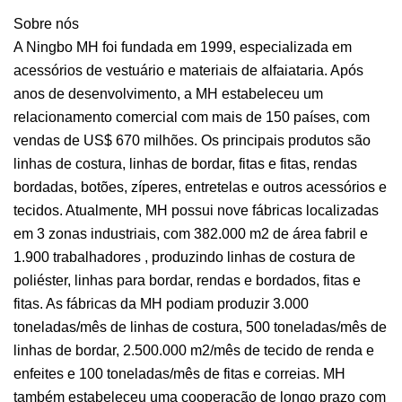
Sobre nós
A Ningbo MH foi fundada em 1999, especializada em
acessórios de vestuário e materiais de alfaiataria. Após
anos de desenvolvimento, a MH estabeleceu um
relacionamento comercial com mais de 150 países, com
vendas de US$ 670 milhões. Os principais produtos são
linhas de costura, linhas de bordar, fitas e fitas, rendas
bordadas, botões, zíperes, entretelas e outros acessórios e
tecidos. Atualmente, MH possui nove fábricas localizadas
em 3 zonas industriais, com 382.000 m2 de área fabril e
1.900 trabalhadores , produzindo linhas de costura de
poliéster, linhas para bordar, rendas e bordados, fitas e
fitas. As fábricas da MH podiam produzir 3.000
toneladas/mês de linhas de costura, 500 toneladas/mês de
linhas de bordar, 2.500.000 m2/mês de tecido de renda e
enfeites e 100 toneladas/mês de fitas e correias. MH
também estabeleceu uma cooperação de longo prazo com