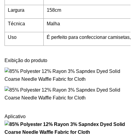
Largura
158cm
Técnica
Malha
Uso
É perfeito para confeccionar camisetas, ro
Exibição do produto
Aplicativo