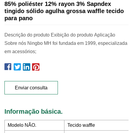
85% poliéster 12% rayon 3% Sapndex
tingido sólido agulha grossa waffle tecido
para pano
Descrição do produto Exibição do produto Aplicação
Sobre nós Ningbo MH foi fundada em 1999, especializada
em acessórios;
Enviar consulta
Informação básica.
Modelo NÃO.
Tecido waffle