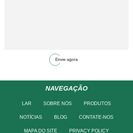
Envie agora
NAVEGAÇÃO
LAR
SOBRE NÓS
PRODUTOS
NOTÍCIAS
BLOG
CONTATE-NOS
MAPA DO SITE
PRIVACY POLICY